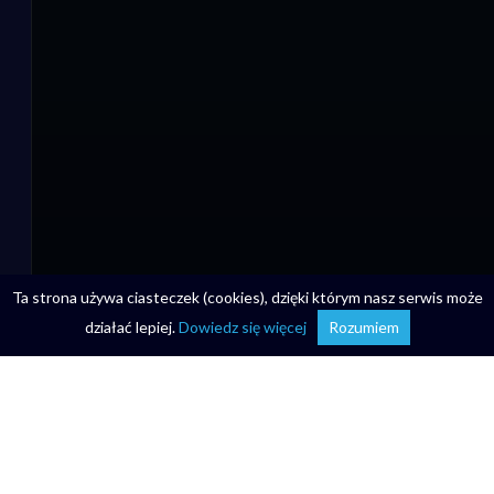
Ta strona używa ciasteczek (cookies), dzięki którym nasz serwis może
działać lepiej.
Dowiedz się więcej
Rozumiem