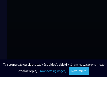
Ta strona używa ciasteczek (cookies), dzięki którym nasz serwis może
działać lepiej.
Dowiedz się więcej
Rozumiem