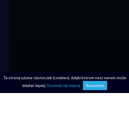
Ta strona używa ciasteczek (cookies), dzięki którym nasz serwis może
działać lepiej.
Dowiedz się więcej
Rozumiem