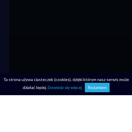
Ta strona używa ciasteczek (cookies), dzięki którym nasz serwis może
działać lepiej.
Dowiedz się więcej
Rozumiem