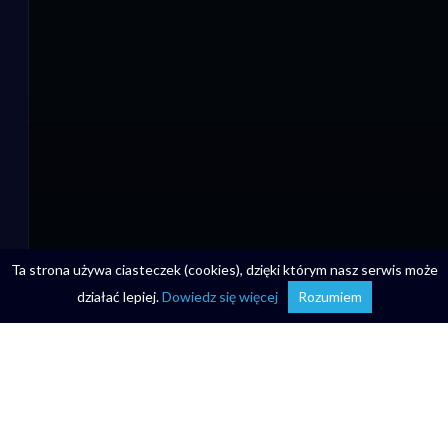
Ta strona używa ciasteczek (cookies), dzięki którym nasz serwis może
działać lepiej.
Dowiedz się więcej
Rozumiem