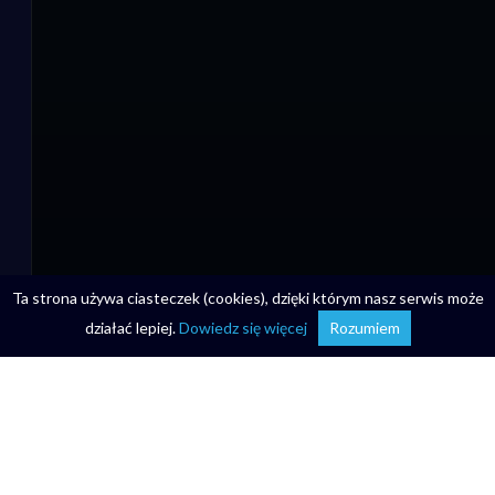
Ta strona używa ciasteczek (cookies), dzięki którym nasz serwis może
działać lepiej.
Dowiedz się więcej
Rozumiem