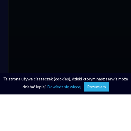
Ta strona używa ciasteczek (cookies), dzięki którym nasz serwis może
działać lepiej.
Dowiedz się więcej
Rozumiem