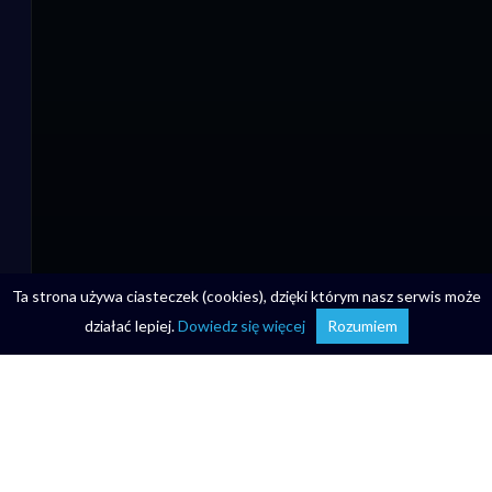
Ta strona używa ciasteczek (cookies), dzięki którym nasz serwis może
działać lepiej.
Dowiedz się więcej
Rozumiem