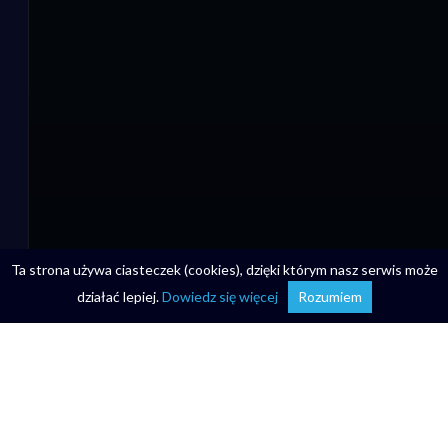
Ta strona używa ciasteczek (cookies), dzięki którym nasz serwis może
działać lepiej.
Dowiedz się więcej
Rozumiem