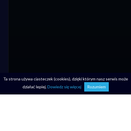
Ta strona używa ciasteczek (cookies), dzięki którym nasz serwis może
działać lepiej.
Dowiedz się więcej
Rozumiem