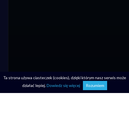
Ta strona używa ciasteczek (cookies), dzięki którym nasz serwis może
działać lepiej.
Dowiedz się więcej
Rozumiem