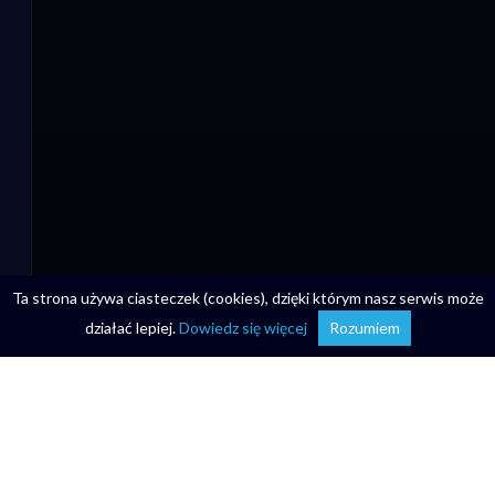
Ta strona używa ciasteczek (cookies), dzięki którym nasz serwis może
działać lepiej.
Dowiedz się więcej
Rozumiem