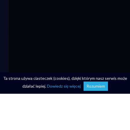
Ta strona używa ciasteczek (cookies), dzięki którym nasz serwis może
działać lepiej.
Dowiedz się więcej
Rozumiem