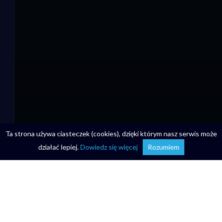
Ta strona używa ciasteczek (cookies), dzięki którym nasz serwis może
działać lepiej.
Dowiedz się więcej
Rozumiem