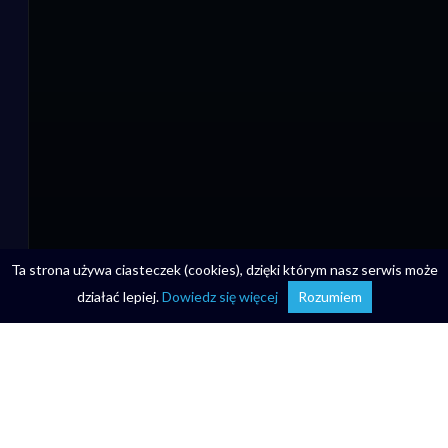
Ta strona używa ciasteczek (cookies), dzięki którym nasz serwis może
działać lepiej.
Dowiedz się więcej
Rozumiem