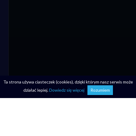
Ta strona używa ciasteczek (cookies), dzięki którym nasz serwis może
działać lepiej.
Dowiedz się więcej
Rozumiem