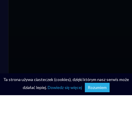
Ta strona używa ciasteczek (cookies), dzięki którym nasz serwis może
działać lepiej.
Dowiedz się więcej
Rozumiem