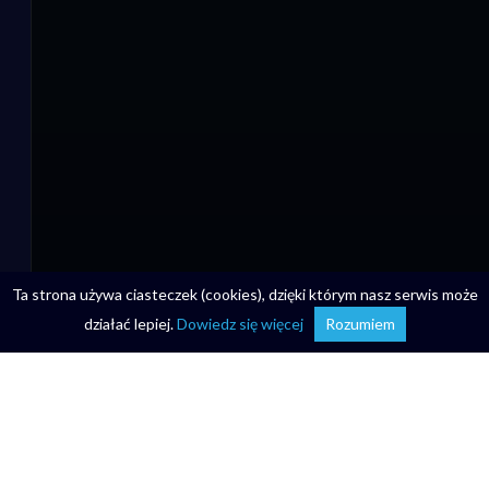
Ta strona używa ciasteczek (cookies), dzięki którym nasz serwis może
działać lepiej.
Dowiedz się więcej
Rozumiem