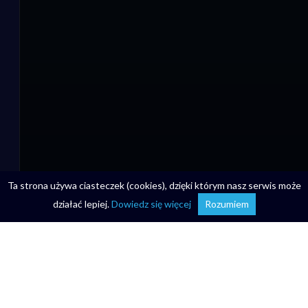
Ta strona używa ciasteczek (cookies), dzięki którym nasz serwis może
działać lepiej.
Dowiedz się więcej
Rozumiem