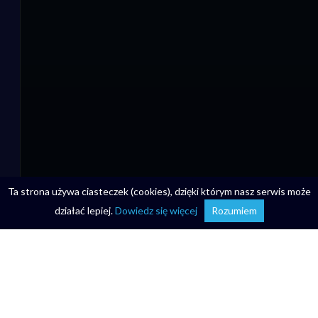
Ta strona używa ciasteczek (cookies), dzięki którym nasz serwis może
działać lepiej.
Dowiedz się więcej
Rozumiem