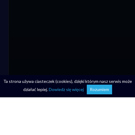
Ta strona używa ciasteczek (cookies), dzięki którym nasz serwis może
działać lepiej.
Dowiedz się więcej
Rozumiem