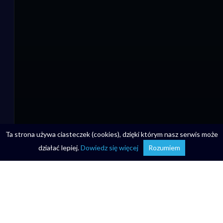
Ta strona używa ciasteczek (cookies), dzięki którym nasz serwis może
działać lepiej.
Dowiedz się więcej
Rozumiem