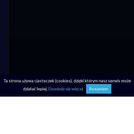
Ta strona używa ciasteczek (cookies), dzięki którym nasz serwis może
działać lepiej.
Dowiedz się więcej
Rozumiem