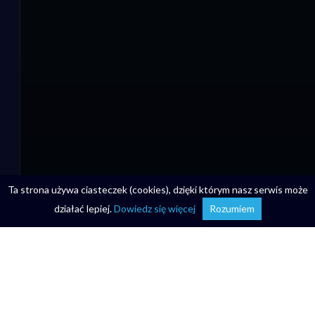
Ta strona używa ciasteczek (cookies), dzięki którym nasz serwis może
działać lepiej.
Dowiedz się więcej
Rozumiem