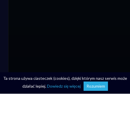
Ta strona używa ciasteczek (cookies), dzięki którym nasz serwis może
działać lepiej.
Dowiedz się więcej
Rozumiem