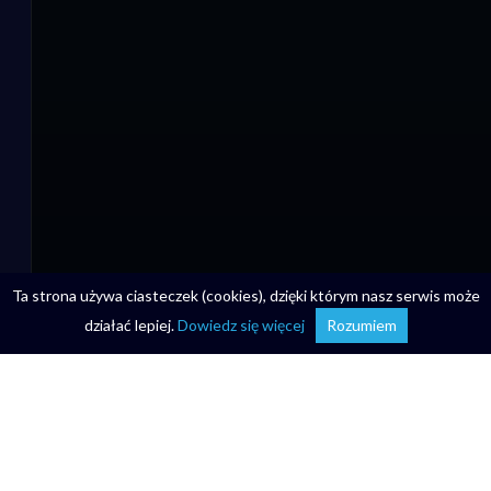
Ta strona używa ciasteczek (cookies), dzięki którym nasz serwis może
działać lepiej.
Dowiedz się więcej
Rozumiem