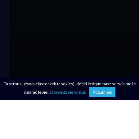
Ta strona używa ciasteczek (cookies), dzięki którym nasz serwis może
działać lepiej.
Dowiedz się więcej
Rozumiem